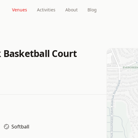
Venues
Activities
About
Blog
 Basketball Court
Softball