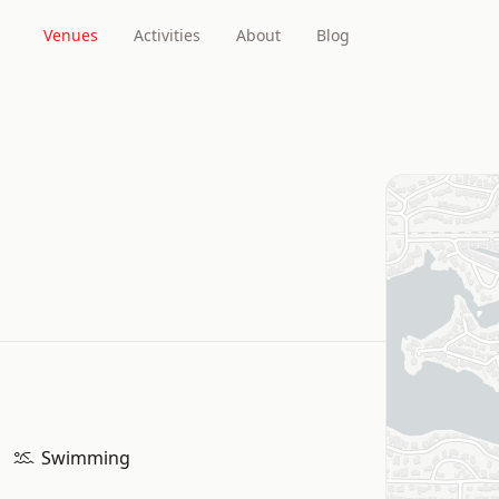
Venues
Activities
About
Blog
Swimming