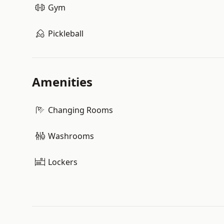
Gym
Pickleball
Amenities
Changing Rooms
Washrooms
Lockers