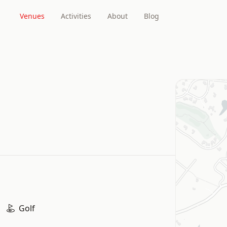
Venues
Activities
About
Blog
Golf