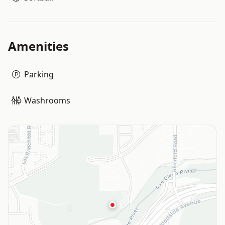
Amenities
Parking
Washrooms