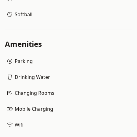
Softball
Amenities
Parking
Drinking Water
Changing Rooms
Mobile Charging
Wifi