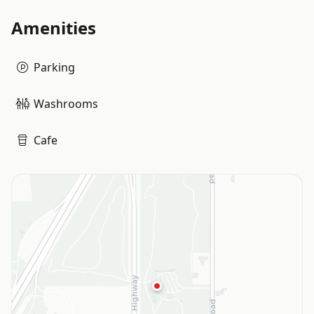
Amenities
Parking
Washrooms
Cafe