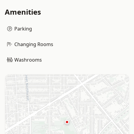
Amenities
Parking
Changing Rooms
Washrooms