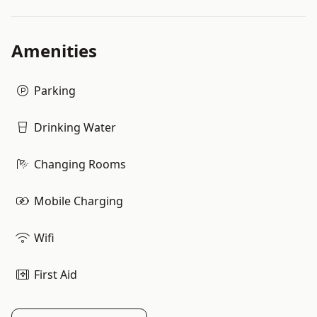
Amenities
Parking
Drinking Water
Changing Rooms
Mobile Charging
Wifi
First Aid