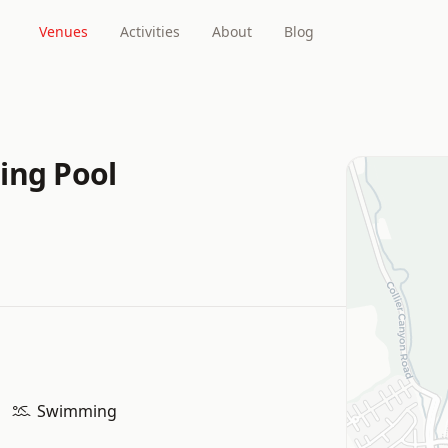
Venues
Activities
About
Blog
ing Pool
Swimming