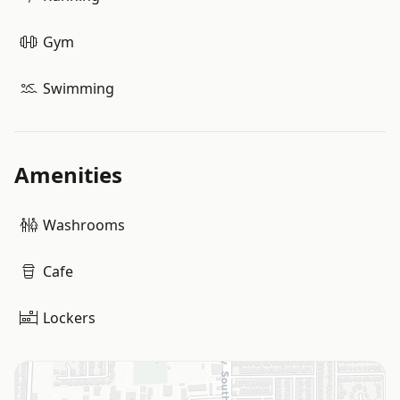
Gym
Swimming
Amenities
Washrooms
Cafe
Lockers