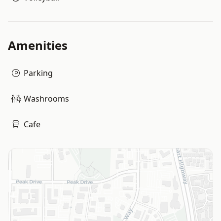
Amenities
Parking
Washrooms
Cafe