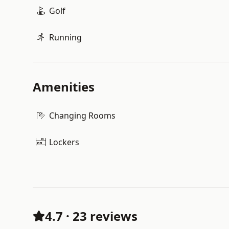
Golf
Running
Amenities
Changing Rooms
Lockers
4.7
·
23 reviews