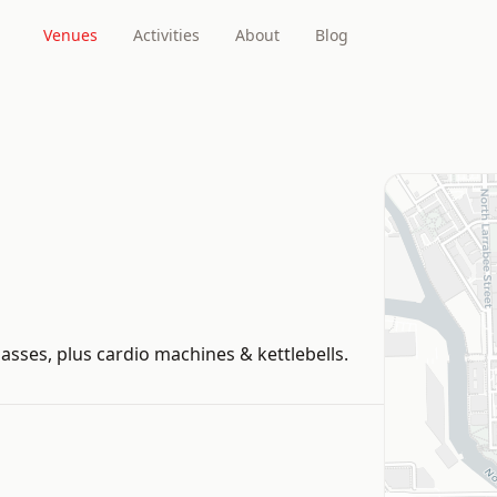
Venues
Activities
About
Blog
asses, plus cardio machines & kettlebells.