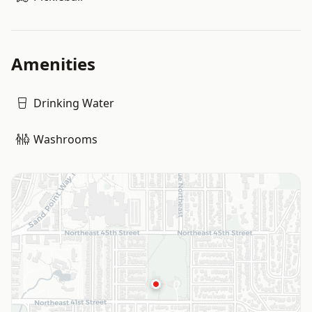
Amenities
Drinking Water
Washrooms