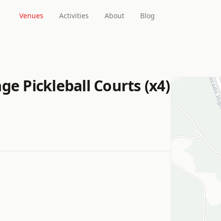
Venues
Activities
About
Blog
ge Pickleball Courts (x4)