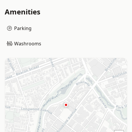
Amenities
Parking
Washrooms