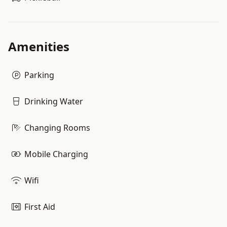
Amenities
Parking
Drinking Water
Changing Rooms
Mobile Charging
Wifi
First Aid