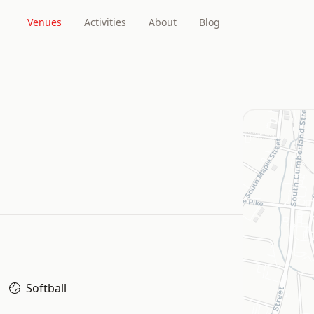
Venues
Activities
About
Blog
Softball