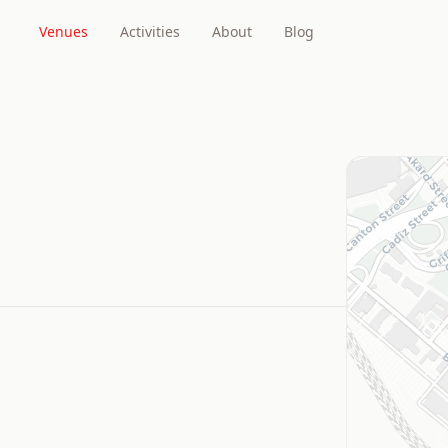
Venues
Activities
About
Blog