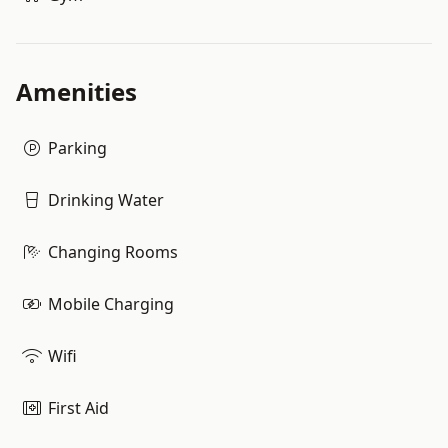
Amenities
Parking
Drinking Water
Changing Rooms
Mobile Charging
Wifi
First Aid