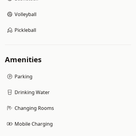
Volleyball
Pickleball
Amenities
Parking
Drinking Water
Changing Rooms
Mobile Charging