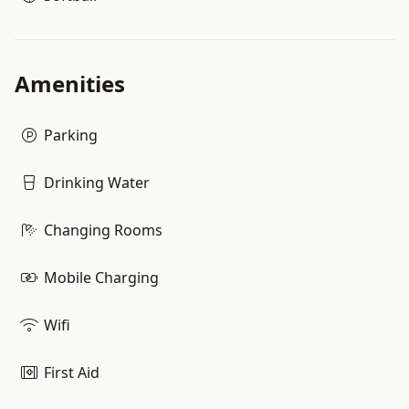
Amenities
Parking
Drinking Water
Changing Rooms
Mobile Charging
Wifi
First Aid