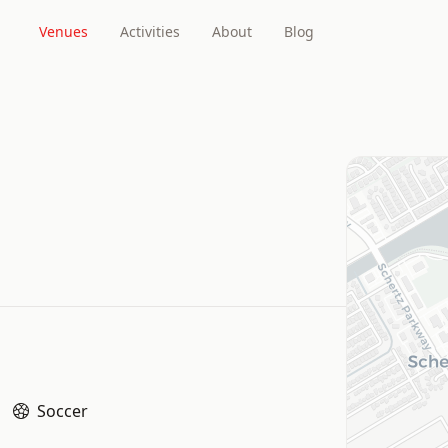
Venues
Activities
About
Blog
Soccer