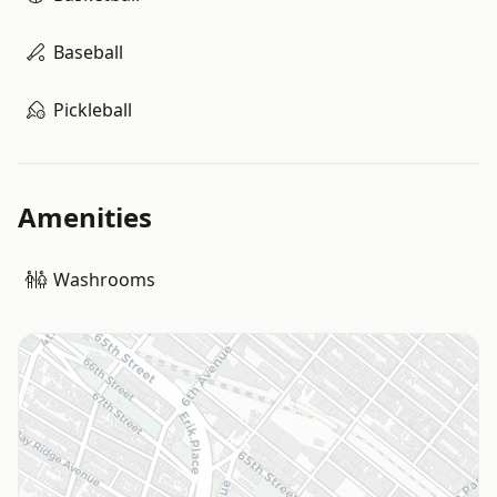
Baseball
Pickleball
Amenities
Washrooms