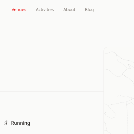
Venues
Activities
About
Blog
Running