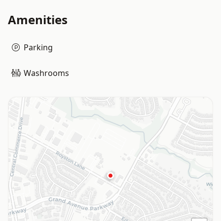
Amenities
Parking
Washrooms