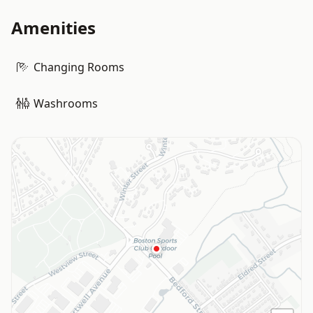
Amenities
Changing Rooms
Washrooms