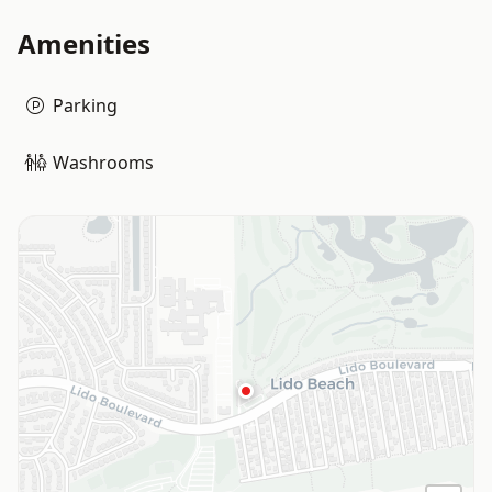
Amenities
Parking
Washrooms