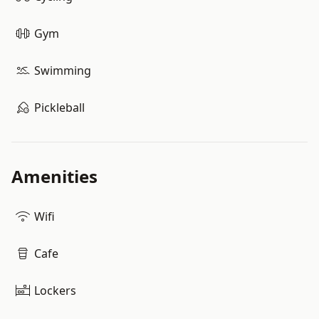
Gym
Swimming
Pickleball
Amenities
Wifi
Cafe
Lockers