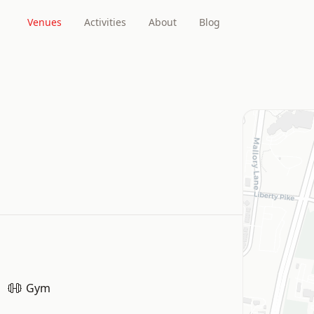
Venues
Activities
About
Blog
Gym