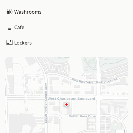
Washrooms
Cafe
Lockers