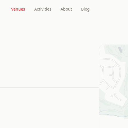
Venues
Activities
About
Blog