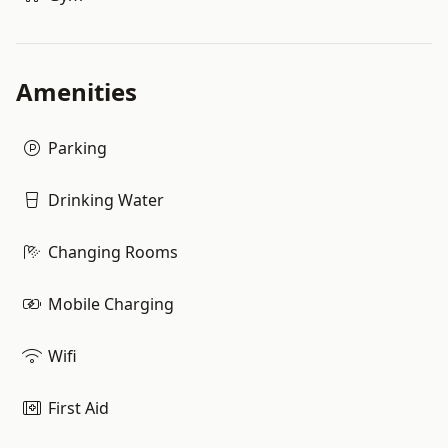
Amenities
Parking
Drinking Water
Changing Rooms
Mobile Charging
Wifi
First Aid