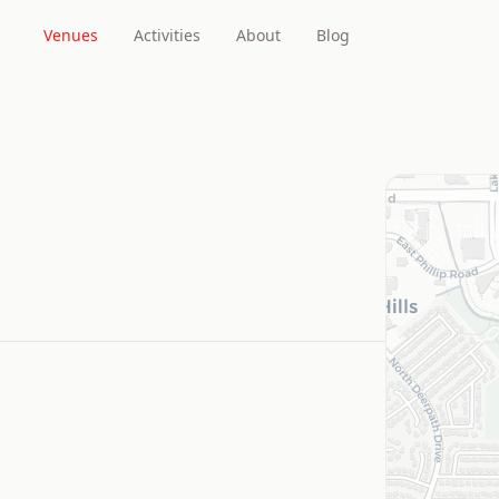
Venues
Activities
About
Blog