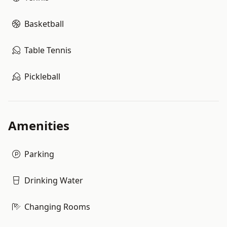
Basketball
Table Tennis
Pickleball
Amenities
Parking
Drinking Water
Changing Rooms