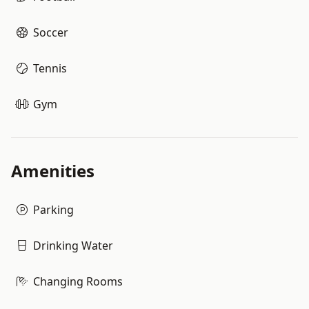
Soccer
Tennis
Gym
Amenities
Parking
Drinking Water
Changing Rooms