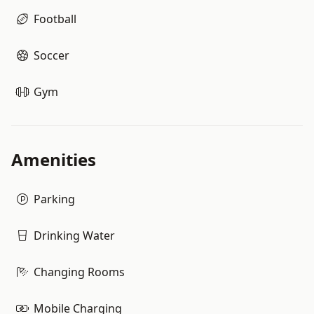
Football
Soccer
Gym
Amenities
Parking
Drinking Water
Changing Rooms
Mobile Charging