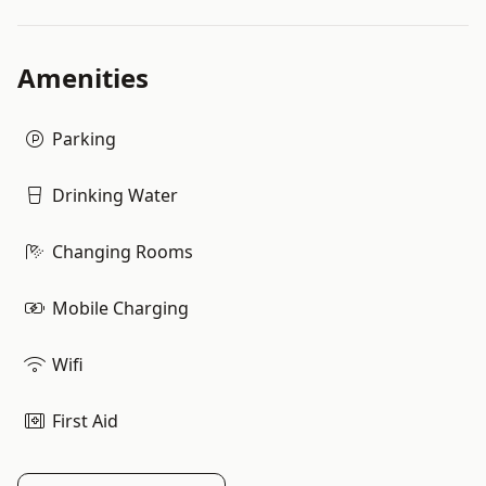
Amenities
Parking
Drinking Water
Changing Rooms
Mobile Charging
Wifi
First Aid