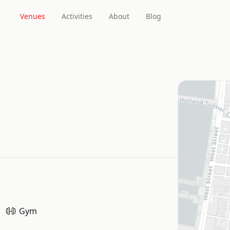
Venues
Activities
About
Blog
Gym