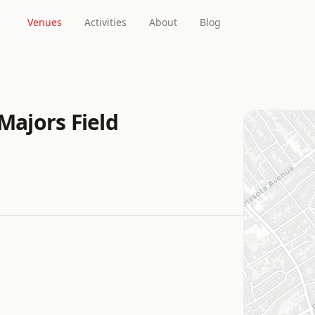
Venues
Activities
About
Blog
Majors Field