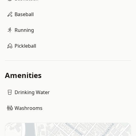
Baseball
Running
Pickleball
Amenities
Drinking Water
Washrooms