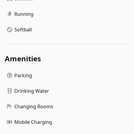
Running
Softball
Amenities
Parking
Drinking Water
Changing Rooms
Mobile Charging