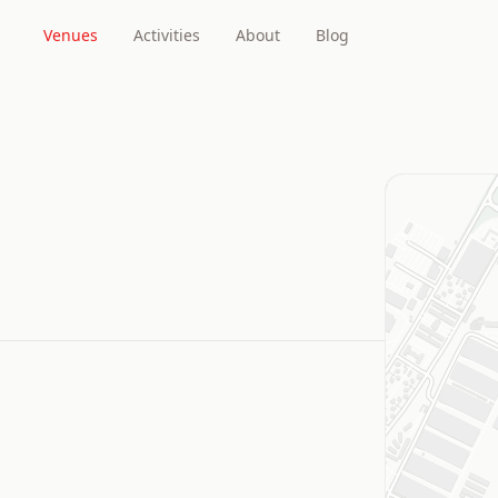
Venues
Activities
About
Blog