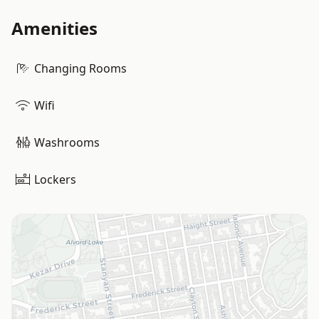
Amenities
Changing Rooms
Wifi
Washrooms
Lockers