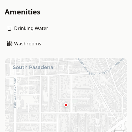
Amenities
Drinking Water
Washrooms