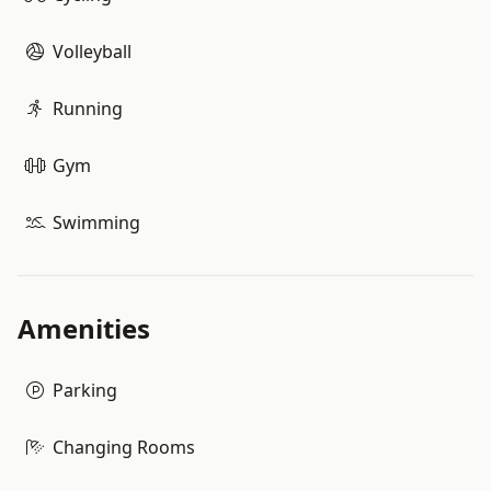
Volleyball
Running
Gym
Swimming
Amenities
Parking
Changing Rooms