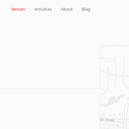
Venues
Activities
About
Blog