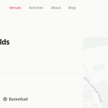
Venues
Activities
About
Blog
lds
Basketball