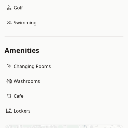
Golf
Swimming
Amenities
Changing Rooms
Washrooms
Cafe
Lockers