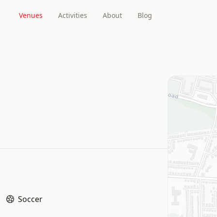
Venues
Activities
About
Blog
Soccer