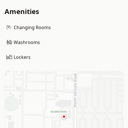
Amenities
Changing Rooms
Washrooms
Lockers